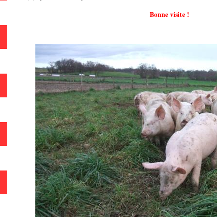
Bonne visite !